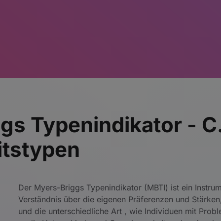
gs Typenindikator - C
itstypen
Der Myers-Briggs Typenindikator (MBTI) ist ein Instrum
Verständnis über die eigenen Präferenzen und Stärken,
und die unterschiedliche Art , wie Individuen mit Prob