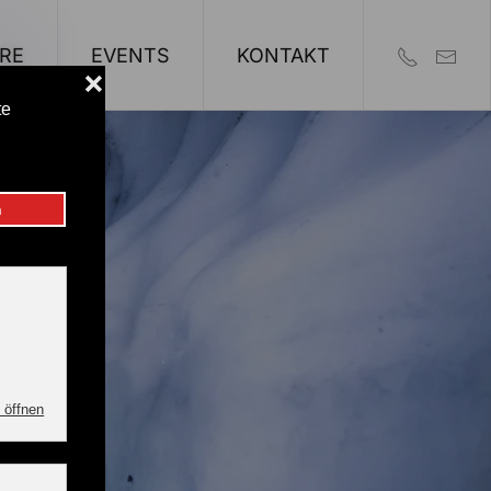
RE
EVENTS
KONTAKT