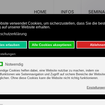
HOME
INFOS
SEMINA