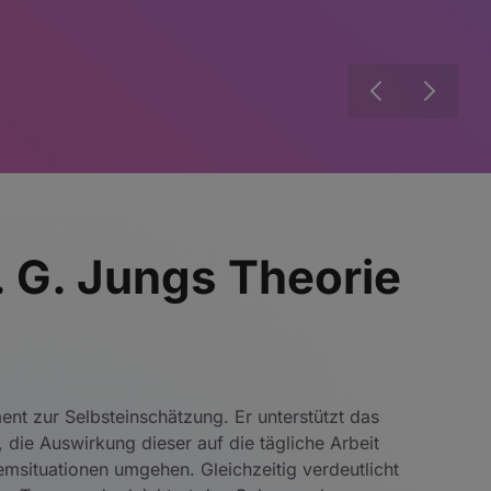
. G. Jungs Theorie
ent zur Selbsteinschätzung. Er unterstützt das
 die Auswirkung dieser auf die tägliche Arbeit
lemsituationen umgehen. Gleichzeitig verdeutlicht