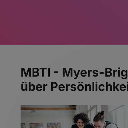
MBTI - Myers-Brig
über Persönlichke