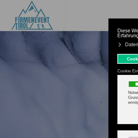
Zum Hauptinhalt springen